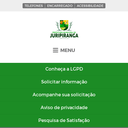
TELEFONES
ENCARREGADO
ACESSIBILIDADE
MENU
Conheça a
LGPD
Solicitar
informação
Acompanhe sua
solicitação
Aviso de
privacidade
Pesquisa de
Satisfação